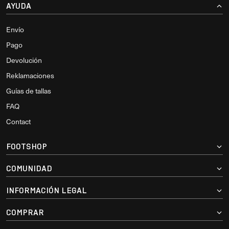
AYUDA
Envío
Pago
Devolución
Reklamaciones
Guías de tallas
FAQ
Contact
FOOTSHOP
COMUNIDAD
INFORMACIÓN LEGAL
COMPRAR