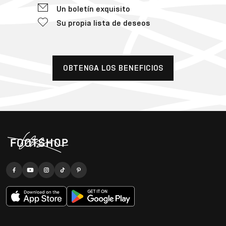
Un boletín exquisito
Su propia lista de deseos
OBTENGA LOS BENEFICIOS