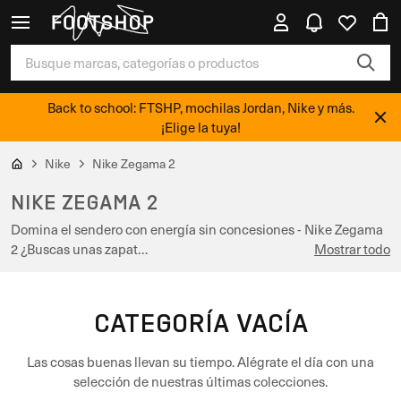
Back to school: FTSHP, mochilas Jordan, Nike y más.
¡Elige la tuya!
Nike
Nike Zegama 2
NIKE ZEGAMA 2
Domina el sendero con energía sin concesiones - Nike Zegama
2 ¿Buscas unas zapat…
Mostrar todo
CATEGORÍA VACÍA
Las cosas buenas llevan su tiempo. Alégrate el día con una
selección de nuestras últimas colecciones.