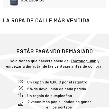
ACCESORIOS
LA ROPA DE CALLE MÁS VENDIDA
ESTÁS PAGANDO DEMASIADO
Sólo tienes que hacerte socio del
Footshop Club
y
empezar a disfrutar de las ventajas antes de comprar
Un cupón de 8,00 € por el registro
5% de devolución de cada pedido
Un regalo de cumpleaños
2 veces más posibilidades de ganar
en los sorteos