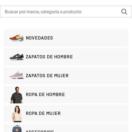
NOVEDADES
ZAPATOS DE HOMBRE
ZAPATOS DE MUJER
ROPA DE HOMBRE
ROPA DE MUJER