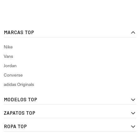
MARCAS TOP
Nike
Vans
Jordan
Converse
adidas Originals
MODELOS TOP
ZAPATOS TOP
ROPA TOP