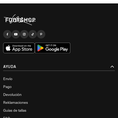
AYUDA
Envío
Pago
Devolución
Reklamaciones
Guías de tallas