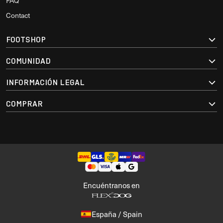
FAQ
Contact
FOOTSHOP
COMUNIDAD
INFORMACIÓN LEGAL
COMPRAR
Encuéntranos en
España / Spain