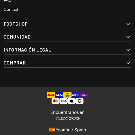
FAQ
Contact
FOOTSHOP
COMUNIDAD
INFORMACIÓN LEGAL
COMPRAR
Encuéntranos en
España / Spain