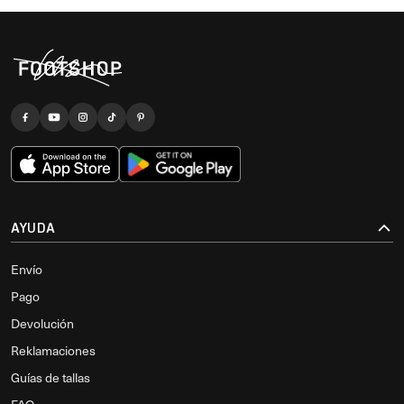
AYUDA
Envío
Pago
Devolución
Reklamaciones
Guías de tallas