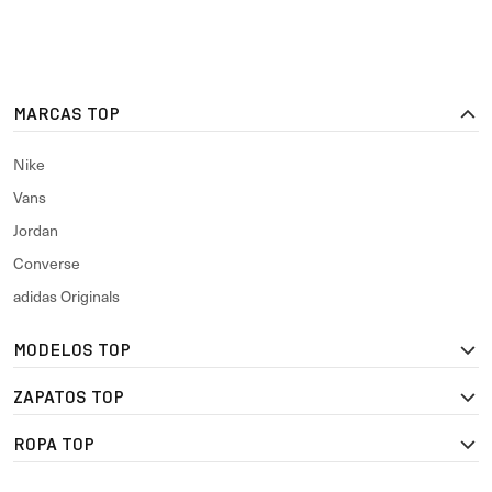
MARCAS TOP
Nike
Vans
Jordan
Converse
adidas Originals
MODELOS TOP
ZAPATOS TOP
ROPA TOP