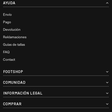
AYUDA
Envío
Pago
Devolución
Reklamaciones
Guías de tallas
FAQ
Contact
FOOTSHOP
COMUNIDAD
INFORMACIÓN LEGAL
COMPRAR