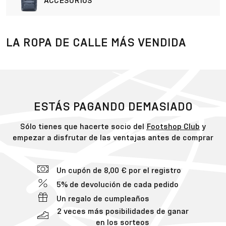
ACCESORIOS
LA ROPA DE CALLE MÁS VENDIDA
ESTÁS PAGANDO DEMASIADO
Sólo tienes que hacerte socio del
Footshop Club
y
empezar a disfrutar de las ventajas antes de comprar
Un cupón de 8,00 € por el registro
5% de devolución de cada pedido
Un regalo de cumpleaños
2 veces más posibilidades de ganar
en los sorteos