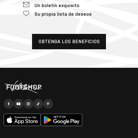
Un boletín exquisito
Su propia lista de deseos
OBTENGA LOS BENEFICIOS