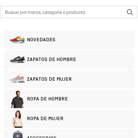
NOVEDADES
ZAPATOS DE HOMBRE
ZAPATOS DE MUJER
ROPA DE HOMBRE
ROPA DE MUJER