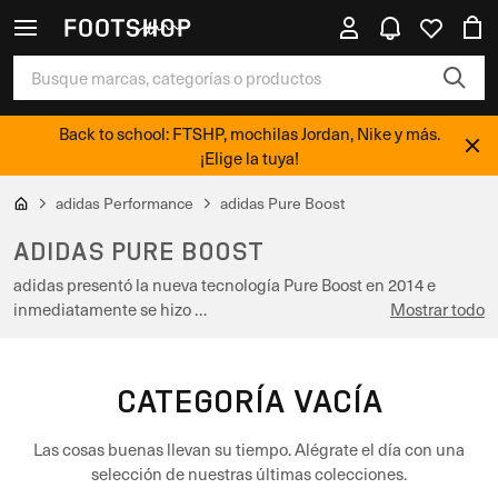
Back to school: FTSHP, mochilas Jordan, Nike y más.
¡Elige la tuya!
adidas Performance
adidas Pure Boost
ADIDAS PURE BOOST
adidas presentó la nueva tecnología Pure Boost en 2014 e
inmediatamente se hizo …
Mostrar todo
CATEGORÍA VACÍA
Las cosas buenas llevan su tiempo. Alégrate el día con una
selección de nuestras últimas colecciones.