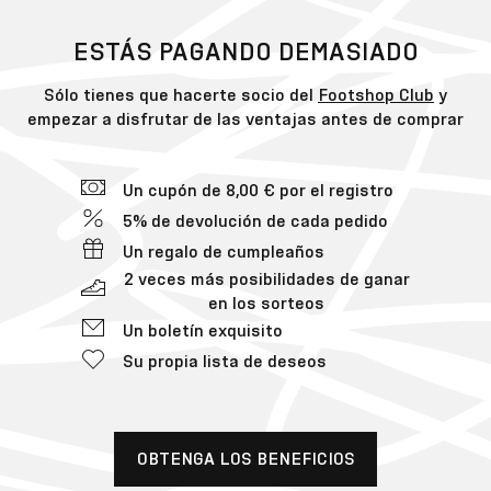
ESTÁS PAGANDO DEMASIADO
Sólo tienes que hacerte socio del
Footshop Club
y
empezar a disfrutar de las ventajas antes de comprar
Un cupón de 8,00 € por el registro
5% de devolución de cada pedido
Un regalo de cumpleaños
2 veces más posibilidades de ganar
en los sorteos
Un boletín exquisito
Su propia lista de deseos
OBTENGA LOS BENEFICIOS