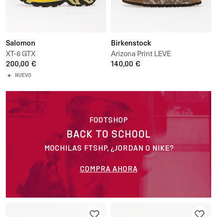
Salomon
Birkenstock
XT-6 GTX
Arizona Print LEVE
200,00 €
140,00 €
NUEVO
FOOTSHOP
BACK TO SCHOOL
MOCHILAS FTSHP, ¿JORDAN O NIKE?
COMPRA AHORA