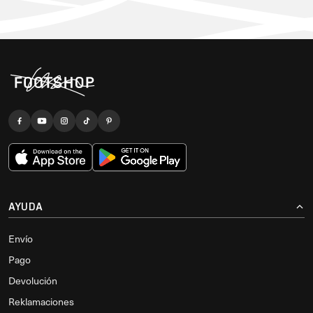
AYUDA
Envío
Pago
Devolución
Reklamaciones