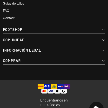
Guías de tallas
FAQ
Contact
FOOTSHOP
COMUNIDAD
INFORMACIÓN LEGAL
COMPRAR
Encuéntranos en