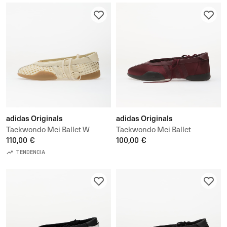
adidas Originals
adidas Originals
Taekwondo Mei Ballet W
Taekwondo Mei Ballet
110,00 €
100,00 €
TENDENCIA