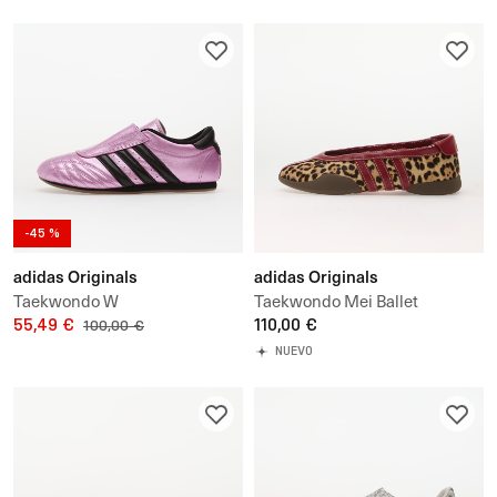
-45 %
adidas Originals
adidas Originals
Taekwondo W
Taekwondo Mei Ballet
55,49 €
110,00 €
100,00 €
NUEVO