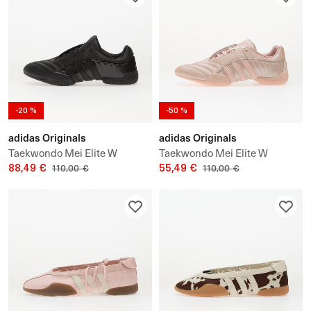
-20 %
-50 %
adidas Originals
adidas Originals
Taekwondo Mei Elite W
Taekwondo Mei Elite W
88,49 €
55,49 €
110,00 €
110,00 €