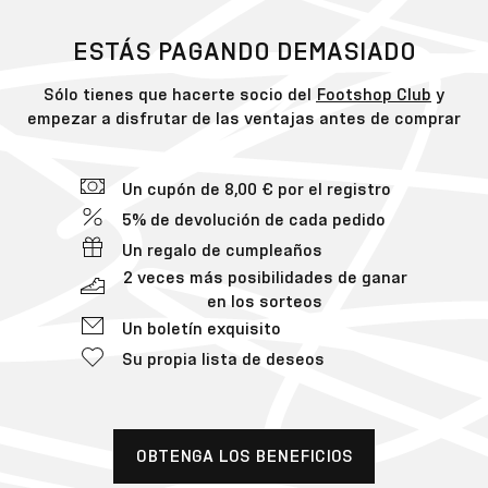
ESTÁS PAGANDO DEMASIADO
Sólo tienes que hacerte socio del
Footshop Club
y
empezar a disfrutar de las ventajas antes de comprar
Un cupón de 8,00 € por el registro
5% de devolución de cada pedido
Un regalo de cumpleaños
2 veces más posibilidades de ganar
en los sorteos
Un boletín exquisito
Su propia lista de deseos
OBTENGA LOS BENEFICIOS