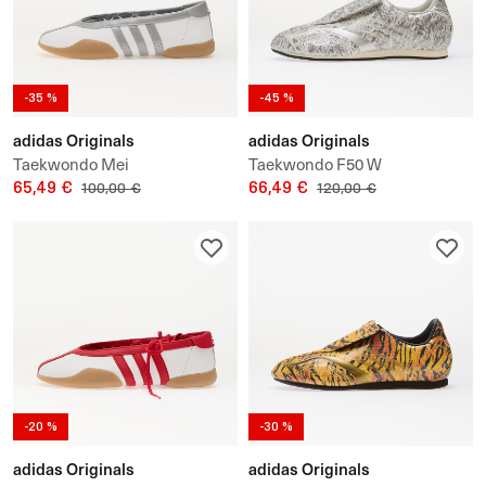
-35 %
-45 %
adidas Originals
adidas Originals
Taekwondo Mei
Taekwondo F50 W
65,49 €
66,49 €
100,00 €
120,00 €
-20 %
-30 %
adidas Originals
adidas Originals