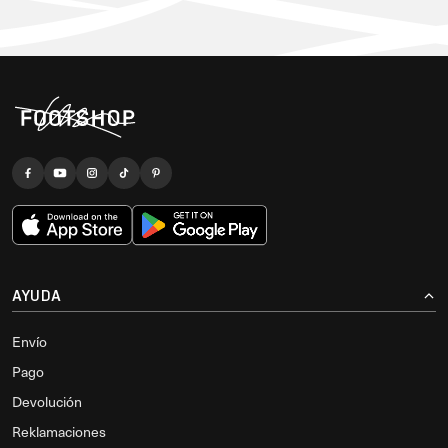
AYUDA
Envío
Pago
Devolución
Reklamaciones