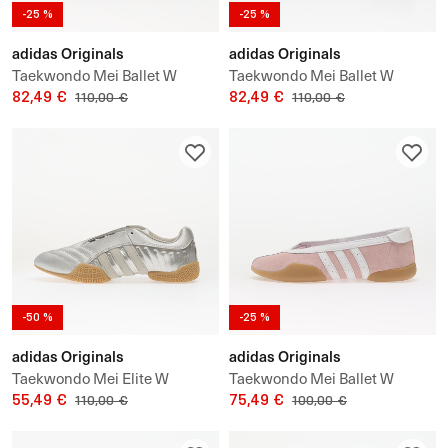
-25 %
-25 %
adidas Originals
adidas Originals
Taekwondo Mei Ballet W
Taekwondo Mei Ballet W
82,49 €
82,49 €
110,00 €
110,00 €
-50 %
-25 %
adidas Originals
adidas Originals
Taekwondo Mei Elite W
Taekwondo Mei Ballet W
55,49 €
75,49 €
110,00 €
100,00 €