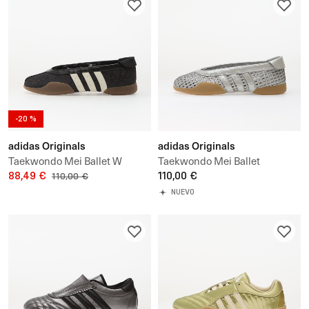
-20 %
adidas Originals
adidas Originals
Taekwondo Mei Ballet W
Taekwondo Mei Ballet
88,49 €
110,00 €
110,00 €
NUEVO