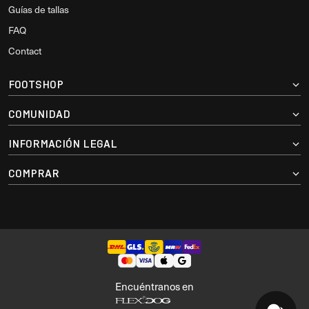
Guías de tallas
FAQ
Contact
FOOTSHOP
COMUNIDAD
INFORMACIÓN LEGAL
COMPRAR
Encuéntranos en