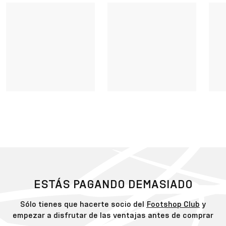
ESTÁS PAGANDO DEMASIADO
Sólo tienes que hacerte socio del
Footshop Club
y
empezar a disfrutar de las ventajas antes de comprar