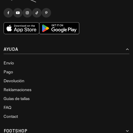
AYUDA
Envío
Pago
Devolución
Reklamaciones
Guías de tallas
FAQ
Contact
FOOTSHOP