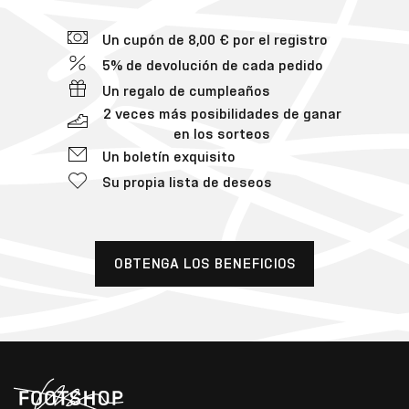
Un cupón de 8,00 € por el registro
5% de devolución de cada pedido
Un regalo de cumpleaños
2 veces más posibilidades de ganar
en los sorteos
Un boletín exquisito
Su propia lista de deseos
OBTENGA LOS BENEFICIOS