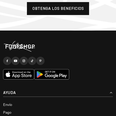
OBTENGA LOS BENEFICIOS
AYUDA
Envío
Pago