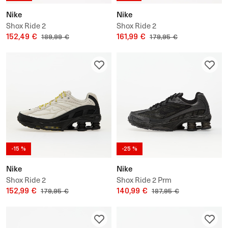
Nike
Nike
Shox Ride 2
Shox Ride 2
152,49 €
161,99 €
189,99 €
179,95 €
-15 %
-25 %
Nike
Nike
Shox Ride 2
Shox Ride 2 Prm
152,99 €
140,99 €
179,95 €
187,95 €