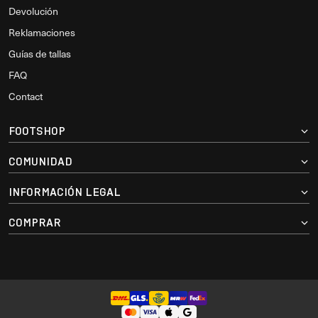
Devolución
Reklamaciones
Guías de tallas
FAQ
Contact
FOOTSHOP
COMUNIDAD
INFORMACIÓN LEGAL
COMPRAR