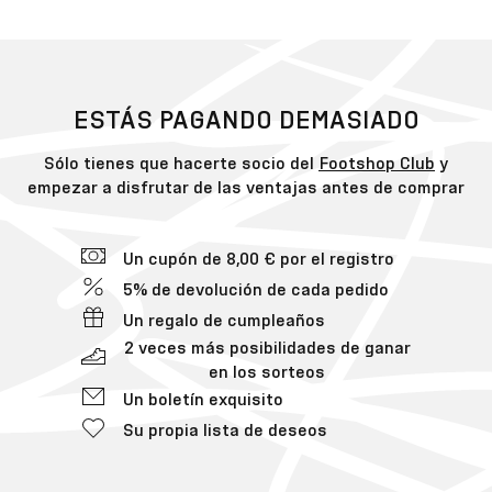
ESTÁS PAGANDO DEMASIADO
Sólo tienes que hacerte socio del
Footshop Club
y
empezar a disfrutar de las ventajas antes de comprar
Un cupón de 8,00 € por el registro
5% de devolución de cada pedido
Un regalo de cumpleaños
2 veces más posibilidades de ganar
en los sorteos
Un boletín exquisito
Su propia lista de deseos