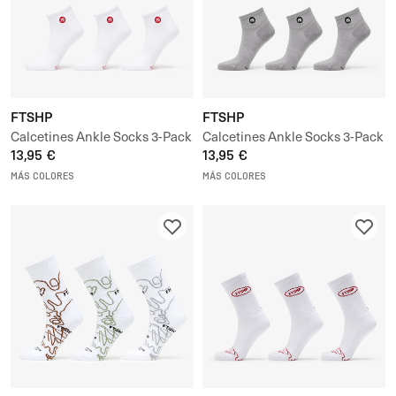
FTSHP
FTSHP
Calcetines Ankle Socks 3-Pack
Calcetines Ankle Socks 3-Pack
13,95 €
13,95 €
MÁS COLORES
MÁS COLORES