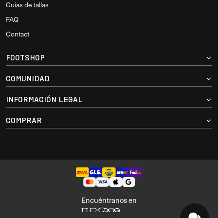
Guías de tallas
FAQ
Contact
FOOTSHOP
COMUNIDAD
INFORMACIÓN LEGAL
COMPRAR
Encuéntranos en