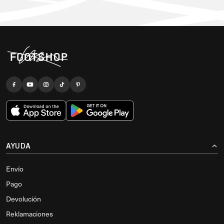
AYUDA
Envío
Pago
Devolución
Reklamaciones