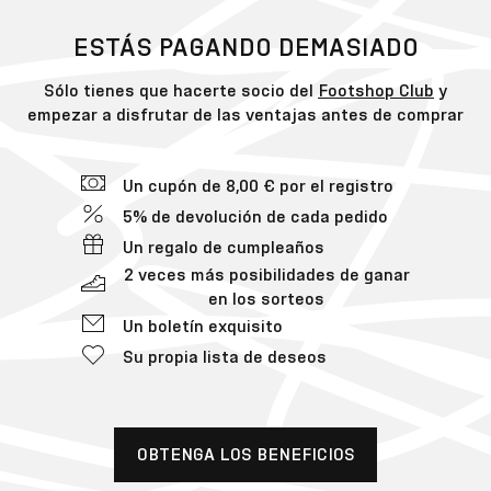
ESTÁS PAGANDO DEMASIADO
Sólo tienes que hacerte socio del
Footshop Club
y
empezar a disfrutar de las ventajas antes de comprar
Un cupón de 8,00 € por el registro
5% de devolución de cada pedido
Un regalo de cumpleaños
2 veces más posibilidades de ganar
en los sorteos
Un boletín exquisito
Su propia lista de deseos
OBTENGA LOS BENEFICIOS